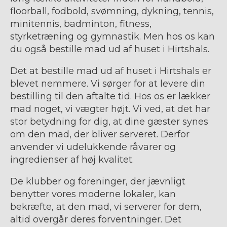
floorball, fodbold, svømning, dykning, tennis,
minitennis, badminton, fitness,
styrketræning og gymnastik.
Men hos os kan
du også bestille mad ud af huset i Hirtshals.
Det at bestille mad ud af huset i Hirtshals er
blevet nemmere. Vi sørger for at levere din
bestilling til den aftalte tid. Hos os er lækker
mad noget, vi vægter højt. Vi ved, at det har
stor betydning for dig, at dine gæster synes
om den mad, der bliver serveret. Derfor
anvender vi udelukkende råvarer og
ingredienser af høj kvalitet.
De klubber og foreninger, der jævnligt
benytter vores moderne lokaler, kan
bekræfte, at den mad, vi serverer for dem,
altid overgår deres forventninger. Det