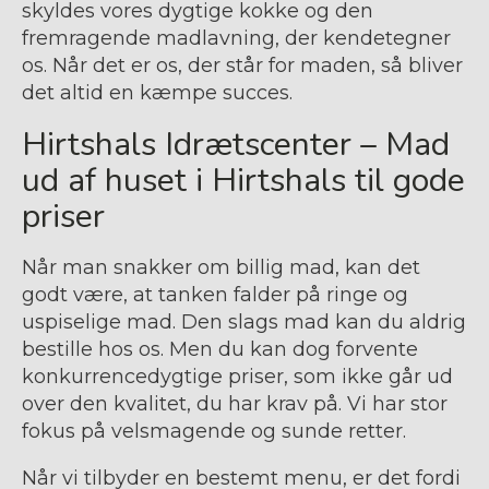
skyldes vores dygtige kokke og den
fremragende madlavning, der kendetegner
os. Når det er os, der står for maden, så bliver
det altid en kæmpe succes.
Hirtshals Idrætscenter – Mad
ud af huset i Hirtshals til gode
priser
Når man snakker om billig mad, kan det
godt være, at tanken falder på ringe og
uspiselige mad. Den slags mad kan du aldrig
bestille hos os. Men du kan dog forvente
konkurrencedygtige priser, som ikke går ud
over den kvalitet, du har krav på. Vi har stor
fokus på velsmagende og sunde retter.
Når vi tilbyder en bestemt menu, er det fordi